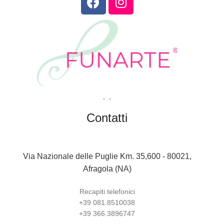
Contatti
Via Nazionale delle Puglie Km. 35,600 - 80021,
Afragola (NA)
Recapiti telefonici
+39 081.8510038
+39 366.3896747