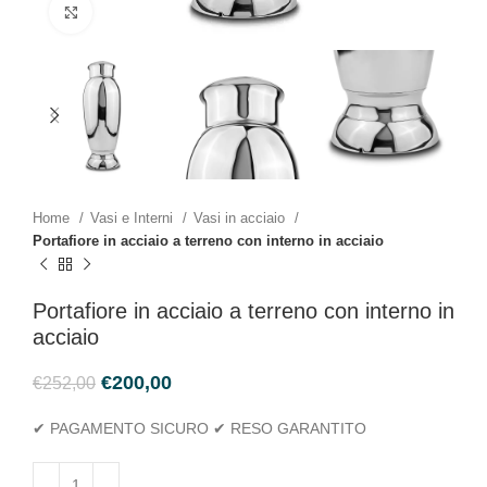
Click to enlarge
Home
Vasi e Interni
Vasi in acciaio
Portafiore in acciaio a terreno con interno in acciaio
Portafiore in acciaio a terreno con interno in
acciaio
€
200,00
€
252,00
✔ PAGAMENTO SICURO ✔ RESO GARANTITO