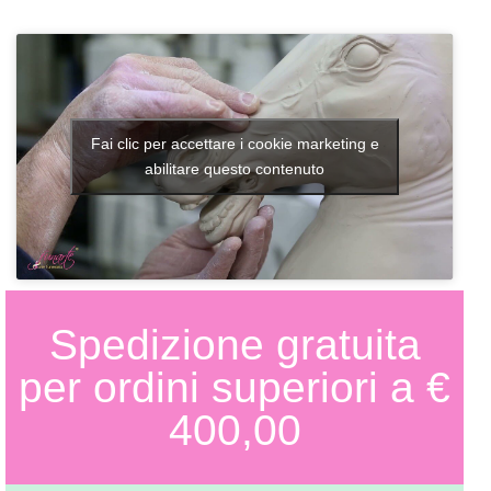
Fai clic per accettare i cookie marketing e
abilitare questo contenuto
Spedizione gratuita
per ordini superiori a €
400,00