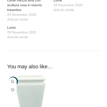
Lume mezza luna con
Lume
scultura rosa in marmo
28 Novembre 2020
travertino
Articolo simile
28 Novembre 2020
Articolo simile
Lume
28 Novembre 2020
Articolo simile
You may also like…
-20%