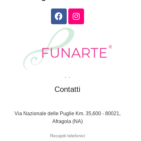
Contatti
Via Nazionale delle Puglie Km. 35,600 - 80021,
Afragola (NA)
Recapiti telefonici